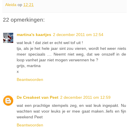
Aleida
op
12:21
22 opmerkingen:
martina's kaartjes
2 december 2011 om 12:54
wat leuk ! dat ziet er echt wel tof uit !
tja, als je het hele jaar sint zou vieren, wordt het weer niets
meer speciaals .... Neemt niet weg, dat we onszelf in de
loop vanhet jaar niet mogen verwennen he ?
grtjs, martina
x
Beantwoorden
De Creakeet van Peet
2 december 2011 om 12:59
wat een prachtige stempels zeg, en wat leuk ingepakt. Nu
wachten wat voor leuks je er mee gaat maken..liefs en fijn
weekend Peet
Beantwoorden