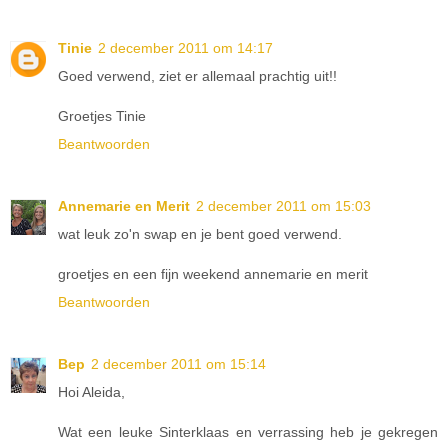
Tinie
2 december 2011 om 14:17
Goed verwend, ziet er allemaal prachtig uit!!
Groetjes Tinie
Beantwoorden
Annemarie en Merit
2 december 2011 om 15:03
wat leuk zo'n swap en je bent goed verwend.
groetjes en een fijn weekend annemarie en merit
Beantwoorden
Bep
2 december 2011 om 15:14
Hoi Aleida,
Wat een leuke Sinterklaas en verrassing heb je gekregen