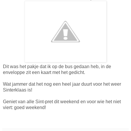
Dit was het pakje dat ik op de bus gedaan heb, in de
enveloppe zit een kaart met het gedicht.
Wat jammer dat het nog een heel jaar duurt voor het weer
Sinterklaas is!
Geniet van alle Sint-pret dit weekend en voor wie het niet
viert: goed weekend!