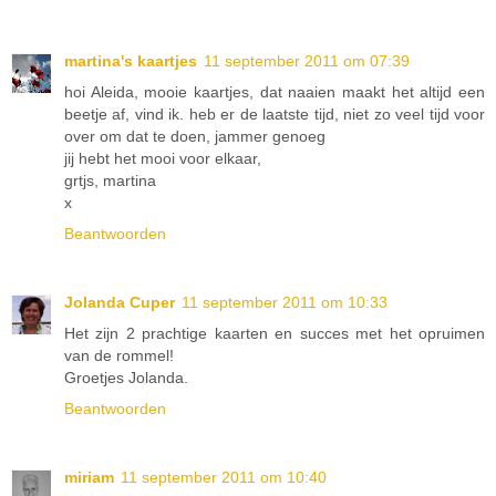
martina's kaartjes
11 september 2011 om 07:39
hoi Aleida, mooie kaartjes, dat naaien maakt het altijd een
beetje af, vind ik. heb er de laatste tijd, niet zo veel tijd voor
over om dat te doen, jammer genoeg
jij hebt het mooi voor elkaar,
grtjs, martina
x
Beantwoorden
Jolanda Cuper
11 september 2011 om 10:33
Het zijn 2 prachtige kaarten en succes met het opruimen
van de rommel!
Groetjes Jolanda.
Beantwoorden
miriam
11 september 2011 om 10:40