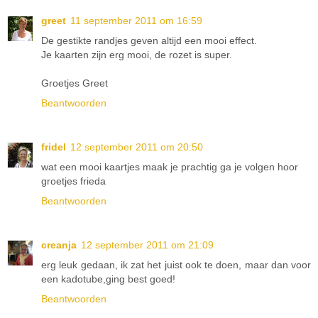
greet
11 september 2011 om 16:59
De gestikte randjes geven altijd een mooi effect.
Je kaarten zijn erg mooi, de rozet is super.
Groetjes Greet
Beantwoorden
fridel
12 september 2011 om 20:50
wat een mooi kaartjes maak je prachtig ga je volgen hoor
groetjes frieda
Beantwoorden
creanja
12 september 2011 om 21:09
erg leuk gedaan, ik zat het juist ook te doen, maar dan voor
een kadotube,ging best goed!
Beantwoorden