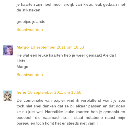
je kaarten zijn heel mooi, vrolijk van kleur, leuk gedaan met
de stiksteken.
groetjes jolande
Beantwoorden
Margo
10 september 2011 om 18:53
He wat een leuke kaarten heb je weer gemaakt Aleida !
Liefs
Margo
Beantwoorden
Irene
10 september 2011 om 18:58
De combinatie van papier vind ik verbluffend want je zou
toch niet snel denken dat ze bij elkaar passen en dat doen
ze nu juist wel. Hartstikke leuke kaarten heb je gemaakt en
ooooooh die naaimachine...., staat notabene naast mijn
bureau en toch komt het er steeds niet van!!!