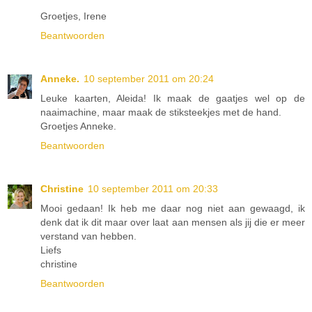
Groetjes, Irene
Beantwoorden
Anneke.
10 september 2011 om 20:24
Leuke kaarten, Aleida! Ik maak de gaatjes wel op de
naaimachine, maar maak de stiksteekjes met de hand.
Groetjes Anneke.
Beantwoorden
Christine
10 september 2011 om 20:33
Mooi gedaan! Ik heb me daar nog niet aan gewaagd, ik
denk dat ik dit maar over laat aan mensen als jij die er meer
verstand van hebben.
Liefs
christine
Beantwoorden