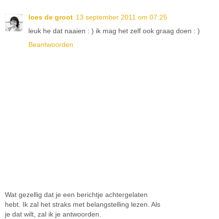
loes de groot
13 september 2011 om 07:25
leuk he dat naaien : ) ik mag het zelf ook graag doen : )
Beantwoorden
Wat gezellig dat je een berichtje achtergelaten
hebt. Ik zal het straks met belangstelling lezen. Als
je dat wilt, zal ik je antwoorden.