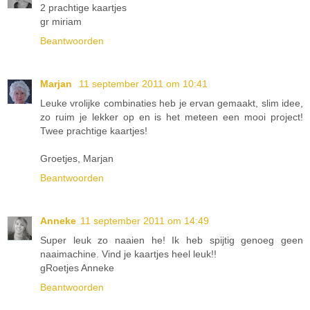
2 prachtige kaartjes
gr miriam
Beantwoorden
Marjan
11 september 2011 om 10:41
Leuke vrolijke combinaties heb je ervan gemaakt, slim idee,
zo ruim je lekker op en is het meteen een mooi project!
Twee prachtige kaartjes!
Groetjes, Marjan
Beantwoorden
Anneke
11 september 2011 om 14:49
Super leuk zo naaien he! Ik heb spijtig genoeg geen
naaimachine. Vind je kaartjes heel leuk!!
gRoetjes Anneke
Beantwoorden