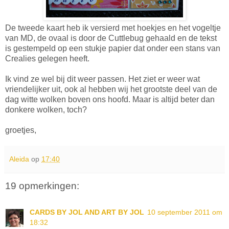
De tweede kaart heb ik versierd met hoekjes en het vogeltje
van MD, de ovaal is door de Cuttlebug gehaald en de tekst
is gestempeld op een stukje papier dat onder een stans van
Crealies gelegen heeft.
Ik vind ze wel bij dit weer passen. Het ziet er weer wat
vriendelijker uit, ook al hebben wij het grootste deel van de
dag witte wolken boven ons hoofd. Maar is altijd beter dan
donkere wolken, toch?
groetjes,
Aleida
op
17:40
19 opmerkingen:
CARDS BY JOL AND ART BY JOL
10 september 2011 om
18:32