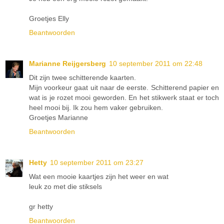
Groetjes Elly
Beantwoorden
Marianne Reijgersberg
10 september 2011 om 22:48
Dit zijn twee schitterende kaarten.
Mijn voorkeur gaat uit naar de eerste. Schitterend papier en
wat is je rozet mooi geworden. En het stikwerk staat er toch
heel mooi bij. Ik zou hem vaker gebruiken.
Groetjes Marianne
Beantwoorden
Hetty
10 september 2011 om 23:27
Wat een mooie kaartjes zijn het weer en wat
leuk zo met die stiksels
gr hetty
Beantwoorden