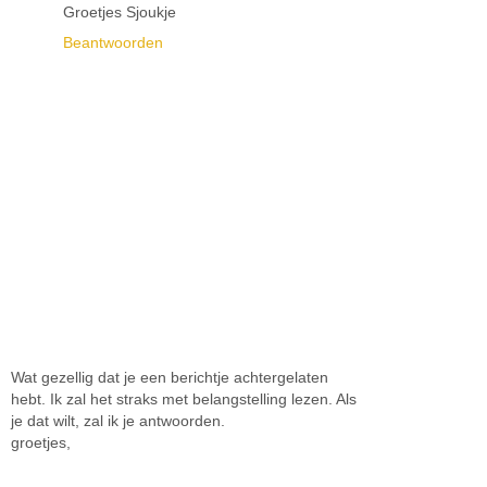
Groetjes Sjoukje
Beantwoorden
Wat gezellig dat je een berichtje achtergelaten
hebt. Ik zal het straks met belangstelling lezen. Als
je dat wilt, zal ik je antwoorden.
groetjes,