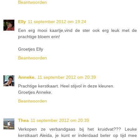
Beantwoorden
Elly
11 september 2012 om 19:24
Een erg mooi kaartje,vind de ster ook erg leuk met de
prachtige bloem erin!
Groetjes Elly
Beantwoorden
Anneke.
11 september 2012 om 20:39
Prachtige kerstkaart. Heel stijvol in deze kleuren.
Groetjes Anneke.
Beantwoorden
Thea
11 september 2012 om 20:39
Verkopen ze verbandgaas bij het kruidvat??? Leuke
kerstkaart Aleida, je kunt er inderdaad beter op tijd mee