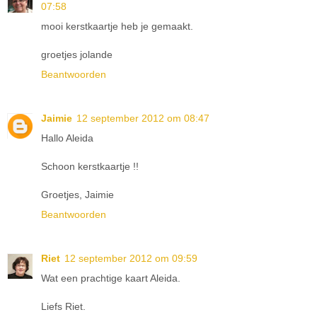
07:58
mooi kerstkaartje heb je gemaakt.
groetjes jolande
Beantwoorden
Jaimie
12 september 2012 om 08:47
Hallo Aleida
Schoon kerstkaartje !!
Groetjes, Jaimie
Beantwoorden
Riet
12 september 2012 om 09:59
Wat een prachtige kaart Aleida.
Liefs Riet.