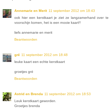
Annemarie en Merit
11 september 2012 om 18:43
ook hier een kerstkaart je ziet ze langzamerhand over te
voorschijn komen, het is een mooie kaart!!
liefs annemarie en merit
Beantwoorden
gré
11 september 2012 om 18:48
leuke kaart een echte kerstkaart
groetjes gré
Beantwoorden
Astrid en Brenda
11 september 2012 om 18:53
Leuk kerstkaart geworden.
Groetjes brenda