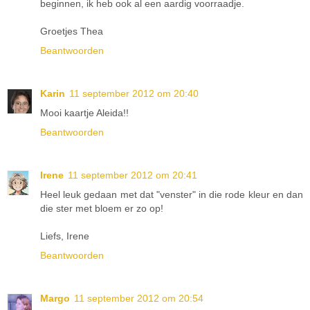
beginnen, ik heb ook al een aardig voorraadje.
Groetjes Thea
Beantwoorden
Karin
11 september 2012 om 20:40
Mooi kaartje Aleida!!
Beantwoorden
Irene
11 september 2012 om 20:41
Heel leuk gedaan met dat "venster" in die rode kleur en dan
die ster met bloem er zo op!
Liefs, Irene
Beantwoorden
Margo
11 september 2012 om 20:54