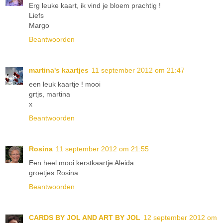
Erg leuke kaart, ik vind je bloem prachtig !
Liefs
Margo
Beantwoorden
martina's kaartjes
11 september 2012 om 21:47
een leuk kaartje ! mooi
grtjs, martina
x
Beantwoorden
Rosina
11 september 2012 om 21:55
Een heel mooi kerstkaartje Aleida...
groetjes Rosina
Beantwoorden
CARDS BY JOL AND ART BY JOL
12 september 2012 om