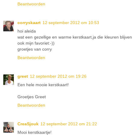
Beantwoorden
corryskaart
12 september 2012 om 10:53
hoi aleida
wat een gezellige en warme kerstkaart,ja die kleuren blijven
ook mijn favoriet:-))
groetjes van corry
Beantwoorden
greet
12 september 2012 om 19:26
Een hele mooie kerstkaart!
Groetjes Greet
Beantwoorden
CreaSjouk
12 september 2012 om 21:22
Mooi kerstkaartje!